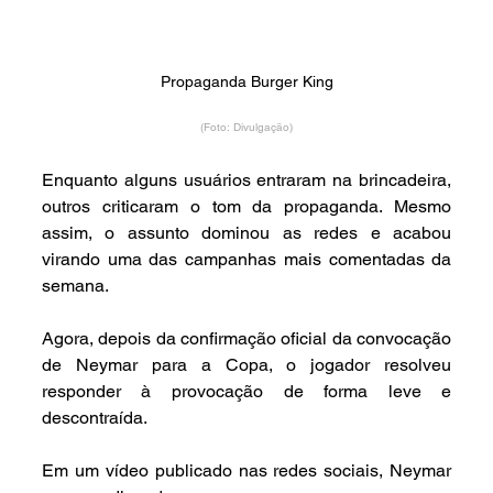
Propaganda Burger King
(Foto: Divulgação)
Enquanto alguns usuários entraram na brincadeira, 
outros criticaram o tom da propaganda. Mesmo 
assim, o assunto dominou as redes e acabou 
virando uma das campanhas mais comentadas da 
semana.
Agora, depois da confirmação oficial da convocação 
de Neymar para a Copa, o jogador resolveu 
responder à provocação de forma leve e 
descontraída.
Em um vídeo publicado nas redes sociais, Neymar 