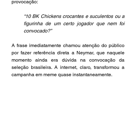
provocação:
“10 BK Chickens crocantes e suculentos ou a 
figurinha de um certo jogador que nem foi 
convocado?”
A frase imediatamente chamou atenção do público 
por fazer referência direta a Neymar, que naquele 
momento ainda era dúvida na convocação da 
seleção brasileira. A internet, claro, transformou a 
campanha em meme quase instantaneamente.