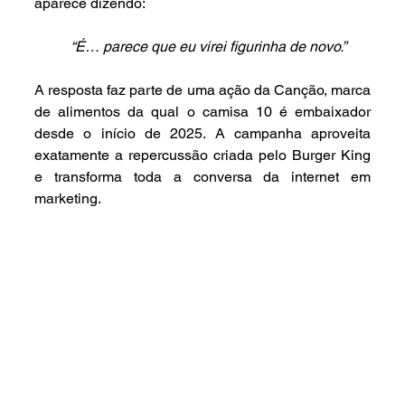
aparece dizendo:
“É… parece que eu virei figurinha de novo.”
A resposta faz parte de uma ação da Canção, marca 
de alimentos da qual o camisa 10 é embaixador 
desde o início de 2025. A campanha aproveita 
exatamente a repercussão criada pelo Burger King 
e transforma toda a conversa da internet em 
marketing.