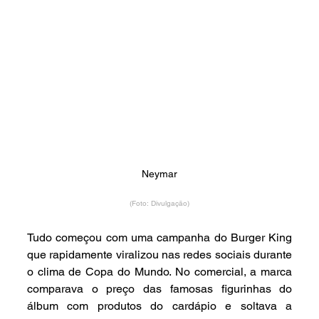
Neymar
(Foto: Divulgação)
Tudo começou com uma campanha do Burger King 
que rapidamente viralizou nas redes sociais durante 
o clima de Copa do Mundo. No comercial, a marca 
comparava o preço das famosas figurinhas do 
álbum com produtos do cardápio e soltava a 