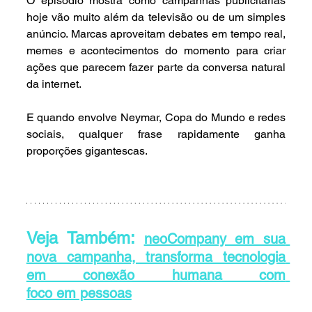
O episódio mostra como campanhas publicitárias 
hoje vão muito além da televisão ou de um simples 
anúncio. Marcas aproveitam debates em tempo real, 
memes e acontecimentos do momento para criar 
ações que parecem fazer parte da conversa natural 
da internet.
E quando envolve Neymar, Copa do Mundo e redes 
sociais, qualquer frase rapidamente ganha 
proporções gigantescas.
Veja Também: 
neoCompany em sua 
nova campanha, transforma tecnologia 
em conexão humana com 
foco em pessoas