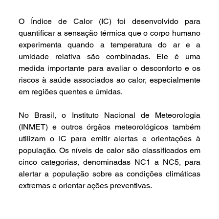
O Índice de Calor (IC) foi desenvolvido para 
quantificar a sensação térmica que o corpo humano 
experimenta quando a temperatura do ar e a 
umidade relativa são combinadas. Ele é uma 
medida importante para avaliar o desconforto e os 
riscos à saúde associados ao calor, especialmente 
em regiões quentes e úmidas.
No Brasil, o Instituto Nacional de Meteorologia 
(INMET) e outros órgãos meteorológicos também 
utilizam o IC para emitir alertas e orientações à 
população. Os níveis de calor são classificados em 
cinco categorias, denominadas NC1 a NC5, para 
alertar a população sobre as condições climáticas 
extremas e orientar ações preventivas.