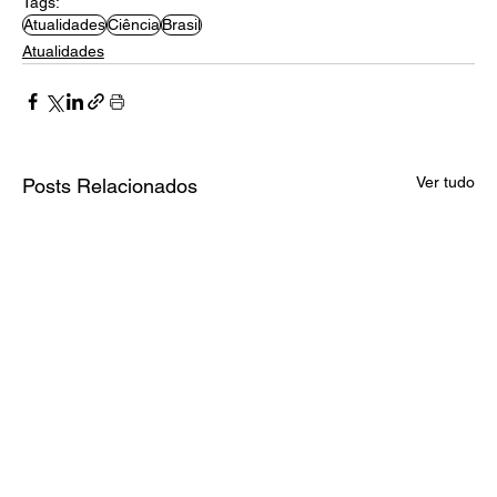
Tags:
Atualidades
Ciência
Brasil
Atualidades
Ver tudo
Posts Relacionados