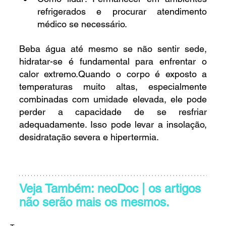
refrigerados e procurar atendimento 
médico se necessário.
Beba água até mesmo se não sentir sede, 
hidratar-se é fundamental para enfrentar o 
calor extremo.Quando o corpo é exposto a 
temperaturas muito altas, especialmente 
combinadas com umidade elevada, ele pode 
perder a capacidade de se resfriar 
adequadamente. Isso pode levar a insolação, 
desidratação severa e hipertermia.
Veja Também: neoDoc | os artigos 
não serão mais os mesmos.