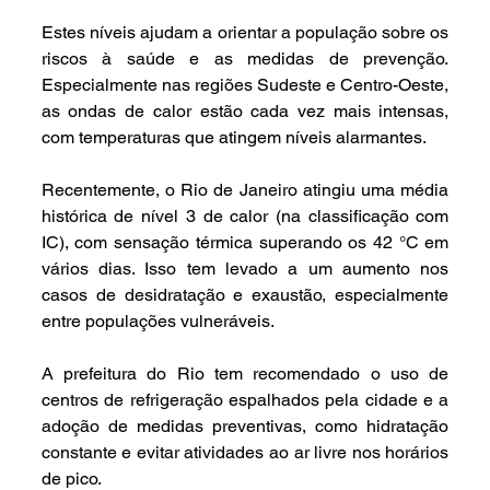
Estes níveis ajudam a orientar a população sobre os 
riscos à saúde e as medidas de prevenção. 
Especialmente nas regiões Sudeste e Centro-Oeste, 
as ondas de calor estão cada vez mais intensas, 
com temperaturas que atingem níveis alarmantes.
Recentemente, o Rio de Janeiro atingiu uma média 
histórica de nível 3 de calor (na classificação com 
IC), com sensação térmica superando os 42 °C em 
vários dias. Isso tem levado a um aumento nos 
casos de desidratação e exaustão, especialmente 
entre populações vulneráveis.
A prefeitura do Rio tem recomendado o uso de 
centros de refrigeração espalhados pela cidade e a 
adoção de medidas preventivas, como hidratação 
constante e evitar atividades ao ar livre nos horários 
de pico.