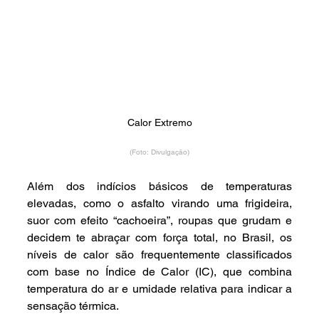
Calor Extremo
(Foto: Divulgação)
Além dos indícios básicos de temperaturas 
elevadas, como o asfalto virando uma frigideira, 
suor com efeito “cachoeira”, roupas que grudam e 
decidem te abraçar com força total, no Brasil, os 
níveis de calor são frequentemente classificados 
com base no Índice de Calor (IC), que combina 
temperatura do ar e umidade relativa para indicar a 
sensação térmica.