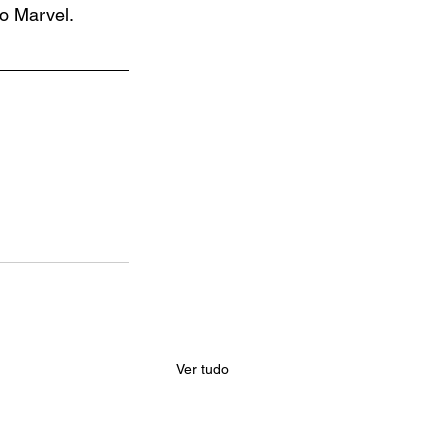
o Marvel.
Ver tudo