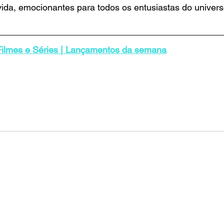
ida, emocionantes para todos os entusiastas do univers
Filmes e Séries | Lançamentos da semana