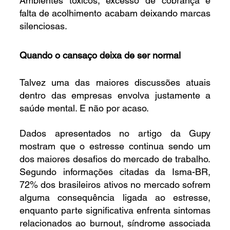
Ambientes tóxicos, excesso de cobrança e 
falta de acolhimento acabam deixando marcas 
silenciosas.
Quando o cansaço deixa de ser normal
Talvez uma das maiores discussões atuais 
dentro das empresas envolva justamente a 
saúde mental. E não por acaso.
Dados apresentados no artigo da Gupy 
mostram que o estresse continua sendo um 
dos maiores desafios do mercado de trabalho. 
Segundo informações citadas da Isma-BR, 
72% dos brasileiros ativos no mercado sofrem 
alguma consequência ligada ao estresse, 
enquanto parte significativa enfrenta sintomas 
relacionados ao burnout, síndrome associada 