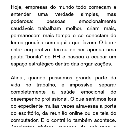
Hoje, empresas do mundo todo começam a 
entender uma verdade simples, mas 
poderosa: pessoas emocionalmente 
saudáveis trabalham melhor, criam mais, 
permanecem mais tempo e se conectam de 
forma genuína com aquilo que fazem. O bem-
estar corporativo deixou de ser apenas uma 
pauta “bonita” do RH e passou a ocupar um 
espaço estratégico dentro das organizações.
Afinal, quando passamos grande parte da 
vida no trabalho, é impossível separar 
completamente a saúde emocional do 
desempenho profissional. O que sentimos fora 
do expediente muitas vezes atravessa a porta 
do escritório, da reunião online ou da tela do 
computador. E o contrário também acontece. 