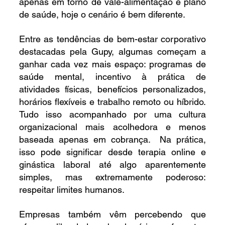
apenas em torno de vale-alimentação e plano 
de saúde, hoje o cenário é bem diferente.
Entre as tendências de bem-estar corporativo 
destacadas pela Gupy, algumas começam a 
ganhar cada vez mais espaço: programas de 
saúde mental, incentivo à prática de 
atividades físicas, benefícios personalizados, 
horários flexíveis e trabalho remoto ou híbrido. 
Tudo isso acompanhado por uma cultura 
organizacional mais acolhedora e menos 
baseada apenas em cobrança.  Na prática, 
isso pode significar desde terapia online e 
ginástica laboral até algo aparentemente 
simples, mas extremamente poderoso: 
respeitar limites humanos.
Empresas também vêm percebendo que 