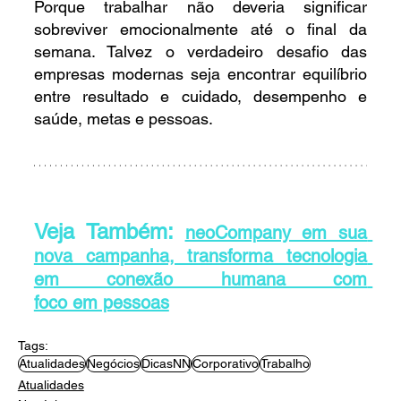
Porque trabalhar não deveria significar 
sobreviver emocionalmente até o final da 
semana. Talvez o verdadeiro desafio das 
empresas modernas seja encontrar equilíbrio 
entre resultado e cuidado, desempenho e 
saúde, metas e pessoas.
Veja Também: 
neoCompany em sua 
nova campanha, transforma tecnologia 
em conexão humana com 
foco em pessoas
Tags:
Atualidades
Negócios
DicasNN
Corporativo
Trabalho
Atualidades