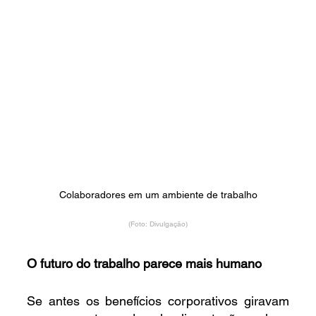
Colaboradores em um ambiente de trabalho
(Foto: Divulgação)
O futuro do trabalho parece mais humano
Se antes os benefícios corporativos giravam 