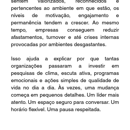
sentem valorizados, reconhecidos e 
pertencentes ao ambiente em que estão, os 
níveis de motivação, engajamento e 
permanência tendem a crescer. Ao mesmo 
tempo, empresas conseguem reduzir 
afastamentos, turnover e até crises internas 
provocadas por ambientes desgastantes.
Isso ajuda a explicar por que tantas 
organizações passaram a investir em 
pesquisas de clima, escuta ativa, programas 
emocionais e ações simples de qualidade de 
vida no dia a dia. Às vezes, uma mudança 
começa em pequenos detalhes. Um líder mais 
atento. Um espaço seguro para conversar. Um 
horário flexível. Uma pausa respeitada.