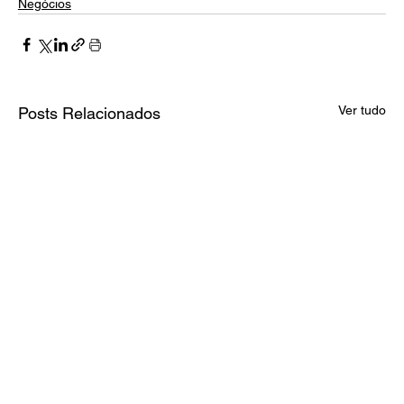
Negócios
Ver tudo
Posts Relacionados