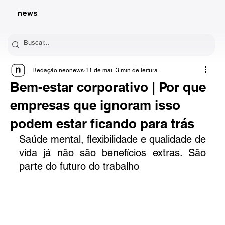
news
Redação neonews
11 de mai.
3 min de leitura
Bem-estar corporativo | Por que
empresas que ignoram isso
podem estar ficando para trás
Saúde mental, flexibilidade e qualidade de 
vida já não são benefícios extras. São 
parte do futuro do trabalho