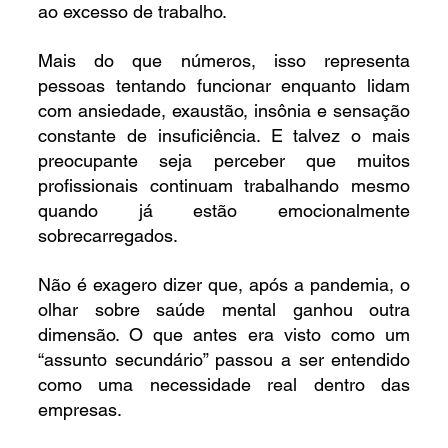
ao excesso de trabalho.
Mais do que números, isso representa 
pessoas tentando funcionar enquanto lidam 
com ansiedade, exaustão, insônia e sensação 
constante de insuficiência. E talvez o mais 
preocupante seja perceber que muitos 
profissionais continuam trabalhando mesmo 
quando já estão emocionalmente 
sobrecarregados.
Não é exagero dizer que, após a pandemia, o 
olhar sobre saúde mental ganhou outra 
dimensão. O que antes era visto como um 
“assunto secundário” passou a ser entendido 
como uma necessidade real dentro das 
empresas.