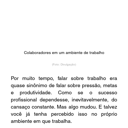
Colaboradores em um ambiente de trabalho
(Foto: Divulgação)
Por muito tempo, falar sobre trabalho era 
quase sinônimo de falar sobre pressão, metas 
e produtividade. Como se o sucesso 
profissional dependesse, inevitavelmente, do 
cansaço constante. Mas algo mudou. E talvez 
você já tenha percebido isso no próprio 
ambiente em que trabalha.