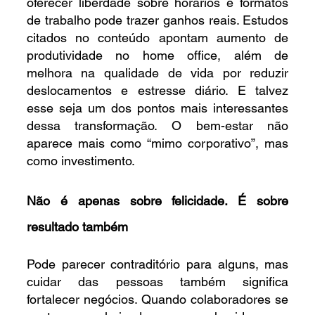
oferecer liberdade sobre horários e formatos 
de trabalho pode trazer ganhos reais. Estudos 
citados no conteúdo apontam aumento de 
produtividade no home office, além de 
melhora na qualidade de vida por reduzir 
deslocamentos e estresse diário. E talvez 
esse seja um dos pontos mais interessantes 
dessa transformação. O bem-estar não 
aparece mais como “mimo corporativo”, mas 
como investimento.
Não é apenas sobre felicidade. É sobre 
resultado também
Pode parecer contraditório para alguns, mas 
cuidar das pessoas também significa 
fortalecer negócios. Quando colaboradores se 