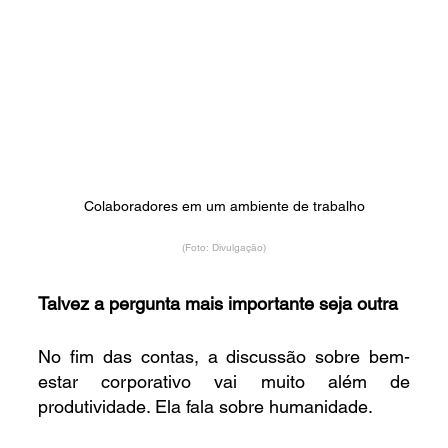
Colaboradores em um ambiente de trabalho
(Foto: Divulgação)
Talvez a pergunta mais importante seja outra
No fim das contas, a discussão sobre bem-
estar corporativo vai muito além de 
produtividade. Ela fala sobre humanidade.