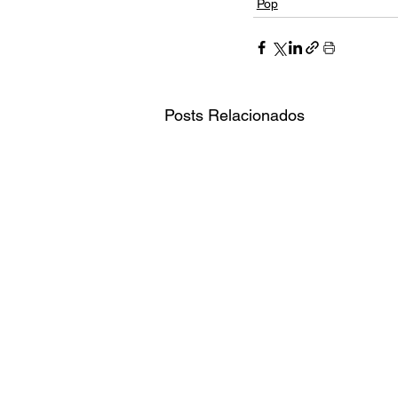
Pop
Posts Relacionados