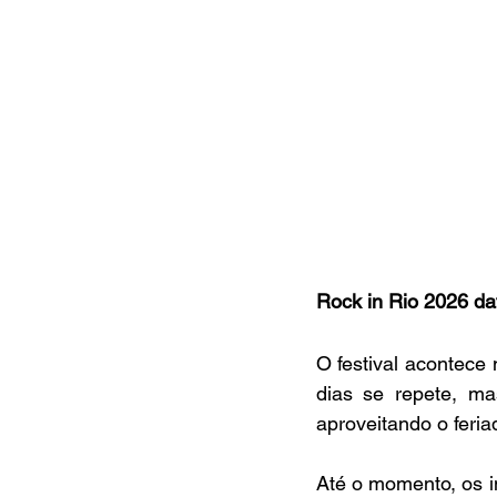
Rock in Rio 2026 da
O festival acontece 
dias se repete, ma
aproveitando o feria
Até o momento, os i