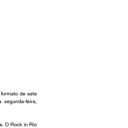
 formato de sete 
segunda-feira, 
. O Rock in Rio 