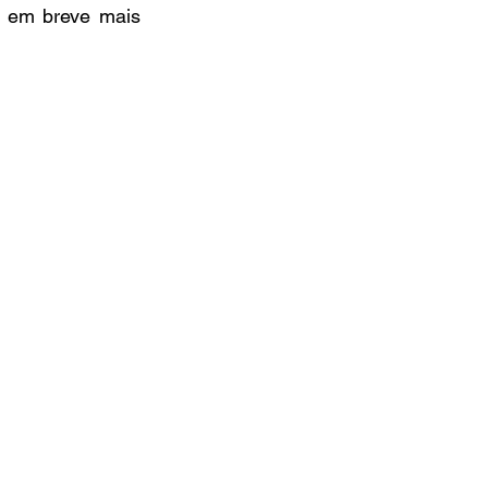
r em breve mais 