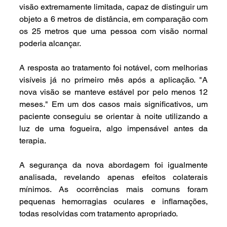
visão extremamente limitada, capaz de distinguir um 
objeto a 6 metros de distância, em comparação com 
os 25 metros que uma pessoa com visão normal 
poderia alcançar.
A resposta ao tratamento foi notável, com melhorias 
visíveis já no primeiro mês após a aplicação. "A 
nova visão se manteve estável por pelo menos 12 
meses." Em um dos casos mais significativos, um 
paciente conseguiu se orientar à noite utilizando a 
luz de uma fogueira, algo impensável antes da 
terapia.
A segurança da nova abordagem foi igualmente 
analisada, revelando apenas efeitos colaterais 
mínimos. As ocorrências mais comuns foram 
pequenas hemorragias oculares e inflamações, 
todas resolvidas com tratamento apropriado.