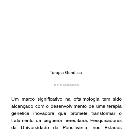
Terapia Genética 
(Foto: Divulgação)
Um marco significativo na oftalmologia tem sido 
alcançado com o desenvolvimento de uma terapia 
genética inovadora que promete transformar o 
tratamento da cegueira hereditária. Pesquisadores 
da Universidade da Pensilvânia, nos Estados 