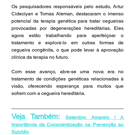
Os pesquisadores responsáveis pelo estudo, Artur 
Cideciyan e Tomas Aleman, destacaram o imenso 
potencial da terapia genética para tratar cegueiras 
provocadas por degenerações hereditárias. Eles 
agora estão trabalhando para aperfeiçoar o 
tratamento e explorá-lo em outras formas de 
cegueira congênita, o que pode levar à aprovação 
clínica da terapia no futuro.
Com esse avanço, abre-se uma nova era no 
tratamento de condições genéticas relacionadas à 
visão, oferecendo esperança para muitos que 
sofrem com a cegueira hereditária.
Veja Também: 
Setembro Amarelo | A 
Importância da Conscientização na Prevenção ao 
Suicídio