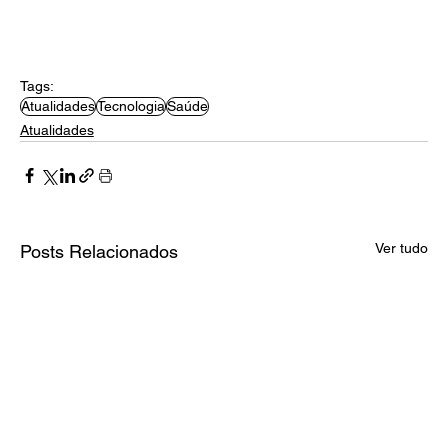
Tags:
Atualidades
Tecnologia
Saúde
Atualidades
Ver tudo
Posts Relacionados