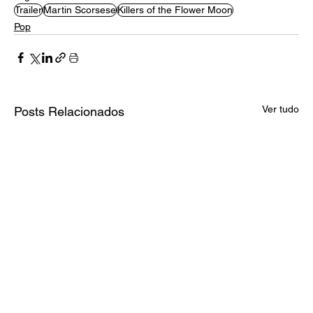
Trailer
Martin Scorsese
Killers of the Flower Moon
Pop
Ver tudo
Posts Relacionados