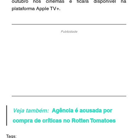
outubro nos cinemas e ficará disponível na 
plataforma Apple TV+. 
Publicidade
Veja também:
Agência é acusada por 
compra de críticas no Rotten Tomatoes
Tags: