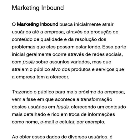
Marketing Inbound
O 
Marketing Inbound
 busca inicialmente atrair 
usuários até a empresa, através da produção de 
conteúdo de qualidade e da resolução dos 
problemas que eles possam estar tendo. Essa parte 
inicial geralmente ocorre através de redes sociais, 
com 
posts
 sobre assuntos variados, mas que 
atraiam o público alvo dos produtos e serviços que 
a empresa tem a oferecer.
Trazendo o público para mais próximo da empresa, 
vem a fase em que acontece a transformação 
destes usuários em 
leads
, oferecendo um conteúdo 
mais detalhado e rico em troca de informações 
como nome, e-mail e celular, por exemplo.
Ao obter esses dados de diversos usuários, é 