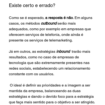
Existe certo e errado?
Como se é esperado, 
a resposta é não
. Em alguns 
casos, os métodos 
outbound
 serão mais 
adequados, como por exemplo em empresas que 
oferecem serviços de telefonia, onde ainda é 
presente os serviços de telemarketing.
Já em outros, as estratégias 
inbound
trarão mais 
resultados, como no caso de empresas de 
tecnologia que são extremamente presentes nas 
redes sociais, estabelecendo um relacionamento 
constante com os usuários. 
 O ideal é definir as prioridades e a imagem a ser 
mantida da empresa, balanceando as duas 
estratégias e dando o devido foco para a estratégia 
que faça mais sentido para o objetivo a ser atingido.