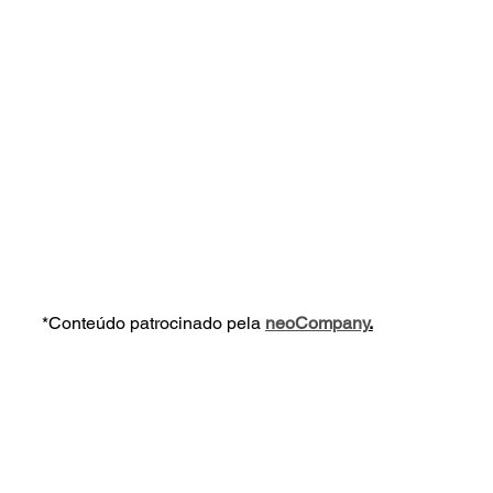
*Conteúdo patrocinado pela 
neoCompany
.