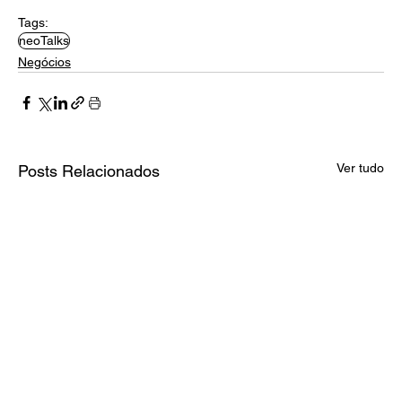
Tags:
neoTalks
Negócios
Ver tudo
Posts Relacionados