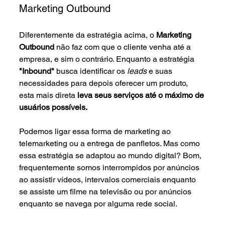
Marketing Outbound
Diferentemente da estratégia acima, o 
Marketing 
Outbound
 não faz com que o cliente venha até a 
empresa, e sim o contrário. Enquanto a estratégia 
"Inbound"
 busca identificar os 
leads 
e suas 
necessidades para depois oferecer um produto, 
esta mais direta
 leva seus serviços até o máximo de 
usuários possíveis.
Podemos ligar essa forma de marketing ao 
telemarketing ou a entrega de panfletos. Mas como 
essa estratégia se adaptou ao mundo digital? Bom, 
frequentemente somos interrompidos por anúncios 
ao assistir vídeos, intervalos comerciais enquanto 
se assiste um filme na televisão ou por anúncios 
enquanto se navega por alguma rede social.