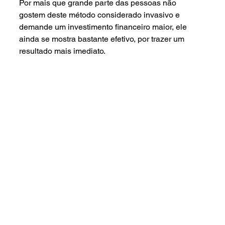
Por mais que grande parte das pessoas não 
gostem deste método considerado invasivo e 
demande um investimento financeiro maior, ele 
ainda se mostra bastante efetivo, por trazer um 
resultado mais imediato.