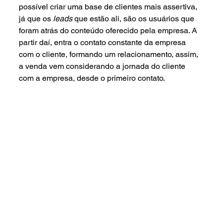
possível criar uma base de clientes mais assertiva, 
já que os 
leads
 que estão ali, são os usuários que 
foram atrás do conteúdo oferecido pela empresa. A 
partir daí, entra o contato constante da empresa 
com o cliente, formando um relacionamento, assim,  
a venda vem considerando a jornada do cliente 
com a empresa, desde o primeiro contato.