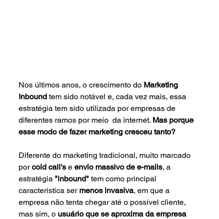
Nos últimos anos, o crescimento do 
Marketing 
Inbound
 tem sido notável e, cada vez mais, essa 
estratégia tem sido utilizada por empresas de 
diferentes ramos por meio  da internet. 
Mas porque 
esse modo de fazer marketing cresceu tanto?
Diferente do marketing tradicional, muito marcado 
por
 cold call's 
e 
envio massivo de e-mails
, a 
estratégia 
"inbound" 
tem como principal 
característica ser 
menos invasiva
, em que a 
empresa não tenta chegar até o possível cliente, 
mas sim, o 
usuário que se aproxima da empresa 