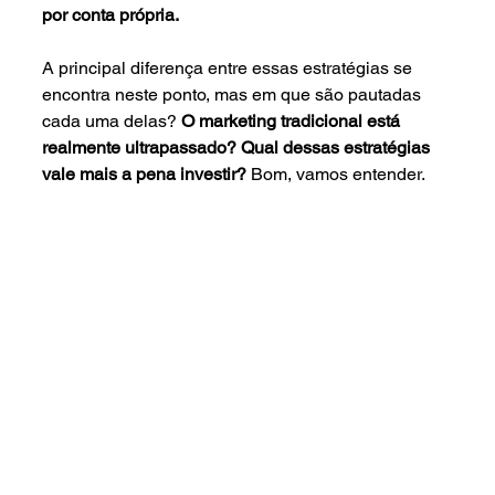
por conta própria.
A principal diferença entre essas estratégias se 
encontra neste ponto, mas em que são pautadas 
cada uma delas? 
O marketing tradicional está 
realmente ultrapassado? Qual dessas estratégias 
vale mais a pena investir?
 Bom, vamos entender.