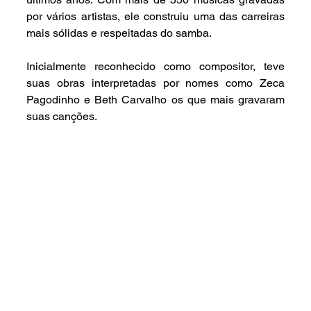
por vários artistas, ele construiu uma das carreiras 
mais sólidas e respeitadas do samba.
Inicialmente reconhecido como compositor, teve 
suas obras interpretadas por nomes como Zeca 
Pagodinho e Beth Carvalho os que mais gravaram 
suas canções.