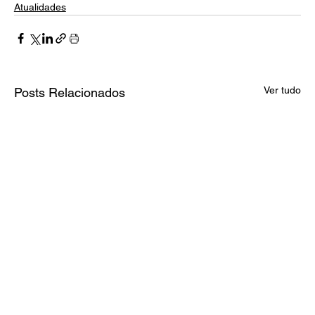
Atualidades
Ver tudo
Posts Relacionados