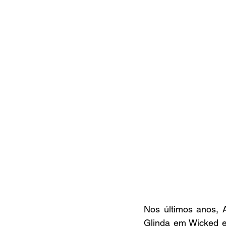
Nos últimos anos, 
Glinda em Wicked e 