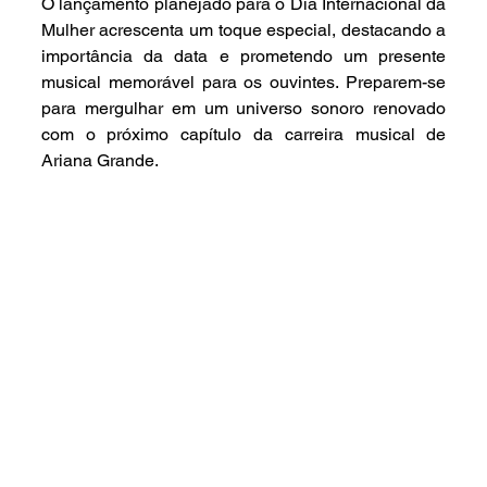
O lançamento planejado para o Dia Internacional da 
Mulher acrescenta um toque especial, destacando a 
importância da data e prometendo um presente 
musical memorável para os ouvintes. Preparem-se 
para mergulhar em um universo sonoro renovado 
com o próximo capítulo da carreira musical de 
Ariana Grande.