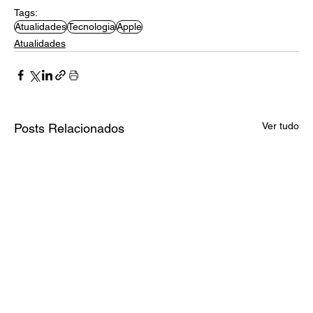
Tags:
Atualidades
Tecnologia
Apple
Atualidades
Ver tudo
Posts Relacionados