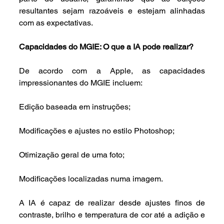
resultantes sejam razoáveis e estejam alinhadas 
com as expectativas.
Capacidades do MGIE: O que a IA pode realizar?
De acordo com a Apple, as capacidades 
impressionantes do MGIE incluem:
Edição baseada em instruções;
Modificações e ajustes no estilo Photoshop;
Otimização geral de uma foto;
Modificações localizadas numa imagem.
A IA é capaz de realizar desde ajustes finos de 
contraste, brilho e temperatura de cor até a adição e 