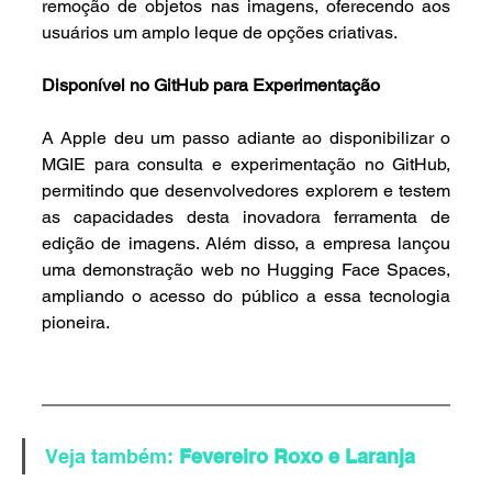
remoção de objetos nas imagens, oferecendo aos 
usuários um amplo leque de opções criativas.
Disponível no GitHub para Experimentação
A Apple deu um passo adiante ao disponibilizar o 
MGIE para consulta e experimentação no GitHub, 
permitindo que desenvolvedores explorem e testem 
as capacidades desta inovadora ferramenta de 
edição de imagens. Além disso, a empresa lançou 
uma demonstração web no Hugging Face Spaces, 
ampliando o acesso do público a essa tecnologia 
pioneira.
Veja também:
 Fevereiro Roxo e Laranja