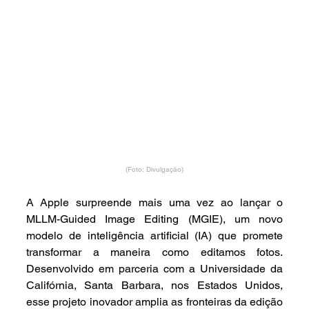
(Foto: Divulgação)
A Apple surpreende mais uma vez ao lançar o 
MLLM-Guided Image Editing (MGIE), um novo 
modelo de inteligência artificial (IA) que promete 
transformar a maneira como editamos fotos. 
Desenvolvido em parceria com a Universidade da 
Califórnia, Santa Barbara, nos Estados Unidos, 
esse projeto inovador amplia as fronteiras da edição 