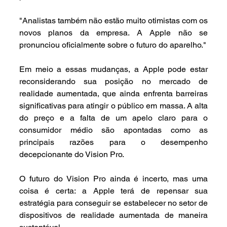
"Analistas também não estão muito otimistas com os 
novos planos da empresa. A Apple não se 
pronunciou oficialmente sobre o futuro do aparelho."
Em meio a essas mudanças, a Apple pode estar 
reconsiderando sua posição no mercado de 
realidade aumentada, que ainda enfrenta barreiras 
significativas para atingir o público em massa. A alta 
do preço e a falta de um apelo claro para o 
consumidor médio são apontadas como as 
principais razões para o desempenho 
decepcionante do Vision Pro.
O futuro do Vision Pro ainda é incerto, mas uma 
coisa é certa: a Apple terá de repensar sua 
estratégia para conseguir se estabelecer no setor de 
dispositivos de realidade aumentada de maneira 