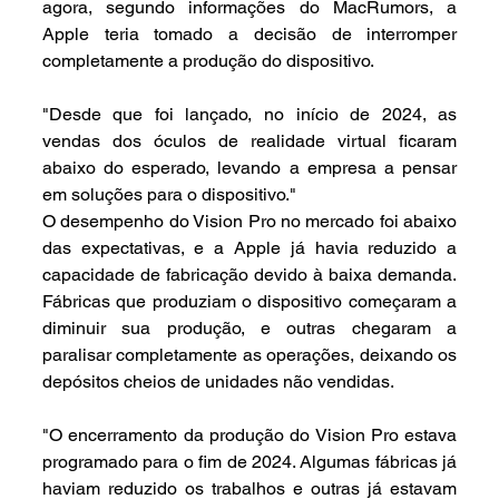
agora, segundo informações do MacRumors, a 
Apple teria tomado a decisão de interromper 
completamente a produção do dispositivo.
"Desde que foi lançado, no início de 2024, as 
vendas dos óculos de realidade virtual ficaram 
abaixo do esperado, levando a empresa a pensar 
em soluções para o dispositivo."
O desempenho do Vision Pro no mercado foi abaixo 
das expectativas, e a Apple já havia reduzido a 
capacidade de fabricação devido à baixa demanda. 
Fábricas que produziam o dispositivo começaram a 
diminuir sua produção, e outras chegaram a 
paralisar completamente as operações, deixando os 
depósitos cheios de unidades não vendidas.
"O encerramento da produção do Vision Pro estava 
programado para o fim de 2024. Algumas fábricas já 
haviam reduzido os trabalhos e outras já estavam 