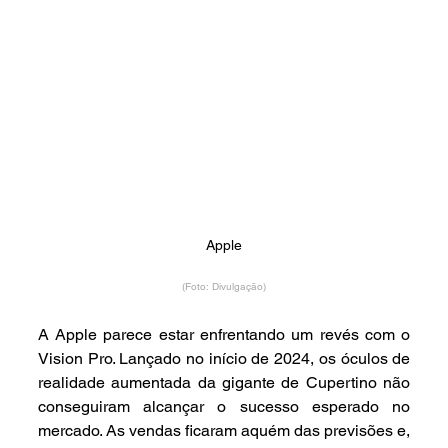
Apple
(Foto: Divulgação)
A Apple parece estar enfrentando um revés com o 
Vision Pro. Lançado no início de 2024, os óculos de 
realidade aumentada da gigante de Cupertino não 
conseguiram alcançar o sucesso esperado no 
mercado. As vendas ficaram aquém das previsões e, 