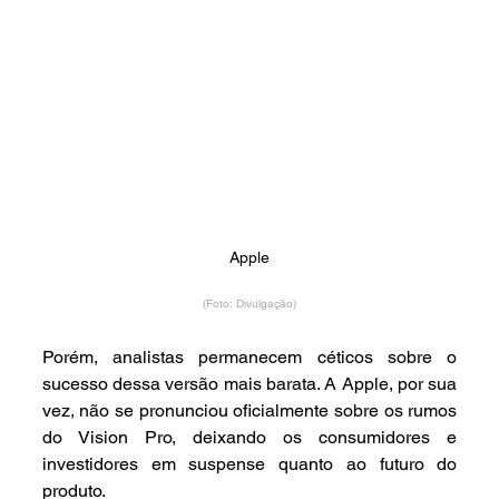
Apple
(Foto: Divulgação)
Porém, analistas permanecem céticos sobre o 
sucesso dessa versão mais barata. A Apple, por sua 
vez, não se pronunciou oficialmente sobre os rumos 
do Vision Pro, deixando os consumidores e 
investidores em suspense quanto ao futuro do 
produto.