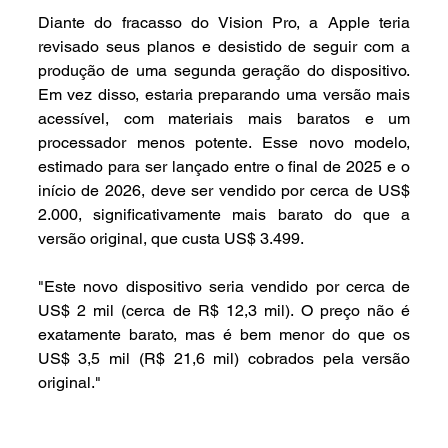
Diante do fracasso do Vision Pro, a Apple teria 
revisado seus planos e desistido de seguir com a 
produção de uma segunda geração do dispositivo. 
Em vez disso, estaria preparando uma versão mais 
acessível, com materiais mais baratos e um 
processador menos potente. Esse novo modelo, 
estimado para ser lançado entre o final de 2025 e o 
início de 2026, deve ser vendido por cerca de US$ 
2.000, significativamente mais barato do que a 
versão original, que custa US$ 3.499.
"Este novo dispositivo seria vendido por cerca de 
US$ 2 mil (cerca de R$ 12,3 mil). O preço não é 
exatamente barato, mas é bem menor do que os 
US$ 3,5 mil (R$ 21,6 mil) cobrados pela versão 
original."