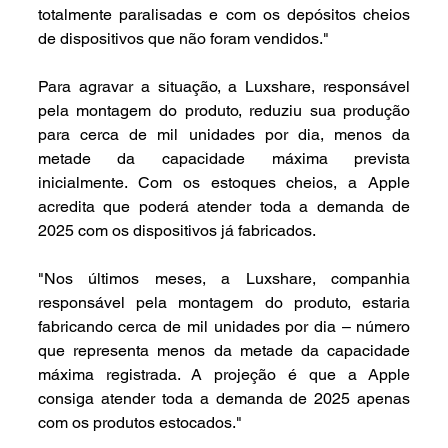
totalmente paralisadas e com os depósitos cheios 
de dispositivos que não foram vendidos."
Para agravar a situação, a Luxshare, responsável 
pela montagem do produto, reduziu sua produção 
para cerca de mil unidades por dia, menos da 
metade da capacidade máxima prevista 
inicialmente. Com os estoques cheios, a Apple 
acredita que poderá atender toda a demanda de 
2025 com os dispositivos já fabricados.
"Nos últimos meses, a Luxshare, companhia 
responsável pela montagem do produto, estaria 
fabricando cerca de mil unidades por dia – número 
que representa menos da metade da capacidade 
máxima registrada. A projeção é que a Apple 
consiga atender toda a demanda de 2025 apenas 
com os produtos estocados."