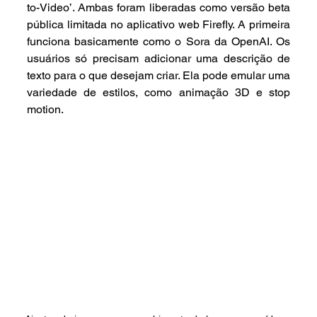
to-Video’. Ambas foram liberadas como versão beta 
pública limitada no aplicativo web Firefly. A primeira 
funciona basicamente como o Sora da OpenAI. Os 
usuários só precisam adicionar uma descrição de 
texto para o que desejam criar. Ela pode emular uma 
variedade de estilos, como animação 3D e stop 
motion.