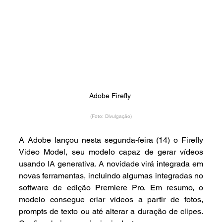
Adobe Firefly 
(Foto: Divulgação)
A Adobe lançou nesta segunda-feira (14) o Firefly 
Video Model, seu modelo capaz de gerar vídeos 
usando IA generativa. A novidade virá integrada em 
novas ferramentas, incluindo algumas integradas no 
software de edição Premiere Pro. Em resumo, o 
modelo consegue criar vídeos a partir de fotos, 
prompts de texto ou até alterar a duração de clipes. 