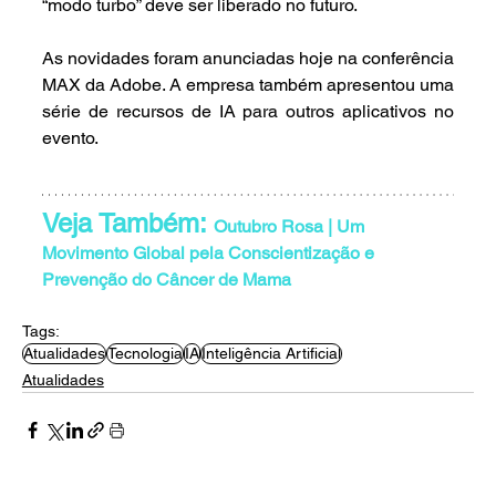
“modo turbo” deve ser liberado no futuro.
As novidades foram anunciadas hoje na conferência 
MAX da Adobe. A empresa também apresentou uma 
série de recursos de IA para outros aplicativos no 
evento.
Veja Também: 
Outubro Rosa | Um 
Movimento Global pela Conscientização e 
Prevenção do Câncer de Mama
Tags:
Atualidades
Tecnologia
IA
Inteligência Artificial
Atualidades