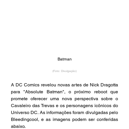
Batman
(Foto: Divulgação)
A DC Comics revelou novas artes de Nick Dragotta 
para "Absolute Batman", o próximo reboot que 
promete oferecer uma nova perspectiva sobre o 
Cavaleiro das Trevas e os personagens icônicos do 
Universo DC. As informações foram divulgadas pelo 
Bleedingcool, e as imagens podem ser conferidas 
abaixo.