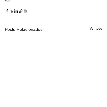
Pop
Ver tudo
Posts Relacionados