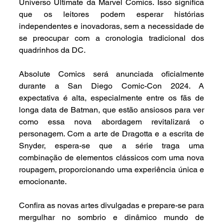
Universo Ultimate da Marvel Comics. Isso significa 
que os leitores podem esperar histórias 
independentes e inovadoras, sem a necessidade de 
se preocupar com a cronologia tradicional dos 
quadrinhos da DC.
Absolute Comics será anunciada oficialmente 
durante a San Diego Comic-Con 2024. A 
expectativa é alta, especialmente entre os fãs de 
longa data de Batman, que estão ansiosos para ver 
como essa nova abordagem revitalizará o 
personagem. Com a arte de Dragotta e a escrita de 
Snyder, espera-se que a série traga uma 
combinação de elementos clássicos com uma nova 
roupagem, proporcionando uma experiência única e 
emocionante.
Confira as novas artes divulgadas e prepare-se para 
mergulhar no sombrio e dinâmico mundo de 