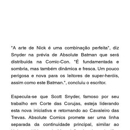
"A arte de Nick é uma combinação perfeita", diz 
Snyder na prévia de Absolute Batman que será 
distribuída na Comic-Con. "É fundamentada e 
sombria, mas também dinâmica e fresca. Um pouco 
perigosa e nova para os leitores de super-heróis, 
assim como este Batman.", concluiu o escritor.
Especula-se que Scott Snyder, famoso por seu 
trabalho em Corte das Corujas, esteja liderando 
esta nova iniciativa e retornando ao Cavaleiro das 
Trevas. Absolute Comics promete ser uma linha 
separada da continuidade principal, similar ao 