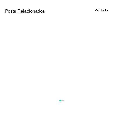
Ver tudo
Posts Relacionados