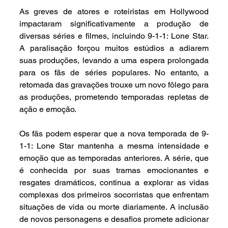
As greves de atores e roteiristas em Hollywood 
impactaram significativamente a produção de 
diversas séries e filmes, incluindo 9-1-1: Lone Star. 
A paralisação forçou muitos estúdios a adiarem 
suas produções, levando a uma espera prolongada 
para os fãs de séries populares. No entanto, a 
retomada das gravações trouxe um novo fôlego para 
as produções, prometendo temporadas repletas de 
ação e emoção.
Os fãs podem esperar que a nova temporada de 9-
1-1: Lone Star mantenha a mesma intensidade e 
emoção que as temporadas anteriores. A série, que 
é conhecida por suas tramas emocionantes e 
resgates dramáticos, continua a explorar as vidas 
complexas dos primeiros socorristas que enfrentam 
situações de vida ou morte diariamente. A inclusão 
de novos personagens e desafios promete adicionar 