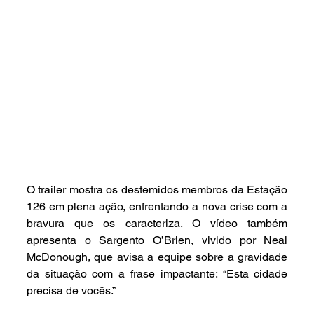
O trailer mostra os destemidos membros da Estação 
126 em plena ação, enfrentando a nova crise com a 
bravura que os caracteriza. O vídeo também 
apresenta o Sargento O’Brien, vivido por Neal 
McDonough, que avisa a equipe sobre a gravidade 
da situação com a frase impactante: “Esta cidade 
precisa de vocês.”