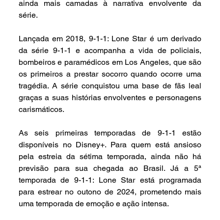
ainda mais camadas à narrativa envolvente da 
série.
Lançada em 2018, 9-1-1: Lone Star é um derivado 
da série 9-1-1 e acompanha a vida de policiais, 
bombeiros e paramédicos em Los Angeles, que são 
os primeiros a prestar socorro quando ocorre uma 
tragédia. A série conquistou uma base de fãs leal 
graças a suas histórias envolventes e personagens 
carismáticos.
As seis primeiras temporadas de 9-1-1 estão 
disponíveis no Disney+. Para quem está ansioso 
pela estreia da sétima temporada, ainda não há 
previsão para sua chegada ao Brasil. Já a 5ª 
temporada de 9-1-1: Lone Star está programada 
para estrear no outono de 2024, prometendo mais 
uma temporada de emoção e ação intensa.