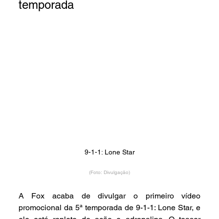
temporada
9-1-1: Lone Star
(Foto: Divulgação)
A Fox acaba de divulgar o primeiro vídeo 
promocional da 5ª temporada de 9-1-1: Lone Star, e 