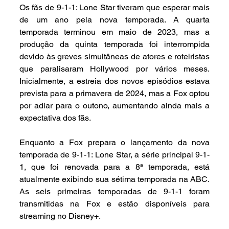
Os fãs de 9-1-1: Lone Star tiveram que esperar mais 
de um ano pela nova temporada. A quarta 
temporada terminou em maio de 2023, mas a 
produção da quinta temporada foi interrompida 
devido às greves simultâneas de atores e roteiristas 
que paralisaram Hollywood por vários meses. 
Inicialmente, a estreia dos novos episódios estava 
prevista para a primavera de 2024, mas a Fox optou 
por adiar para o outono, aumentando ainda mais a 
expectativa dos fãs.
Enquanto a Fox prepara o lançamento da nova 
temporada de 9-1-1: Lone Star, a série principal 9-1-
1, que foi renovada para a 8ª temporada, está 
atualmente exibindo sua sétima temporada na ABC. 
As seis primeiras temporadas de 9-1-1 foram 
transmitidas na Fox e estão disponíveis para 
streaming no Disney+.