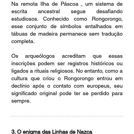
Na remota Ilha de Páscoa , um sistema de 
escrita ancestral segue desafiando 
estudiosos. Conhecido como Rongorongo, 
esse conjunto de símbolos entalhados em 
tábuas de madeira permanece sem tradução 
completa.
Os arqueólogos acreditam que essas 
inscrições podem ser registros históricos ou 
ligados a rituais religiosos. No entanto, como a 
cultura que criou o Rongorongo entrou em 
declínio após o contato com europeus, seu 
significado original pode ter se perdido para 
sempre.
3. O enigma das Linhas de Nazca