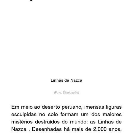
Linhas de Nazca
(Foto: Divulgação)
Em meio ao deserto peruano, imensas figuras 
esculpidas no solo formam um dos maiores 
mistérios destruídos do mundo: as Linhas de 
Nazca . Desenhadas há mais de 2.000 anos, 