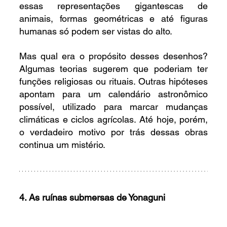
essas representações gigantescas de 
animais, formas geométricas e até figuras 
humanas só podem ser vistas do alto.
Mas qual era o propósito desses desenhos? 
Algumas teorias sugerem que poderiam ter 
funções religiosas ou rituais. Outras hipóteses 
apontam para um calendário astronômico 
possível, utilizado para marcar mudanças 
climáticas e ciclos agrícolas. Até hoje, porém, 
o verdadeiro motivo por trás dessas obras 
continua um mistério.
4. As ruínas submersas de Yonaguni