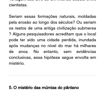
cientistas.
Seriam essas formações naturais, moldadas 
pela erosão ao longo dos séculos? Ou seriam 
os restos de uma antiga civilização submersa 
? Alguns pesquisadores acreditam que o local 
pode ter sido uma cidade perdida, inundada 
após mudanças no nível do mar há milhares 
de anos. No entanto, sem evidências 
conclusivas, essa hipótese segue envolta em 
mistério.
5. O mistério das múmias do pântano