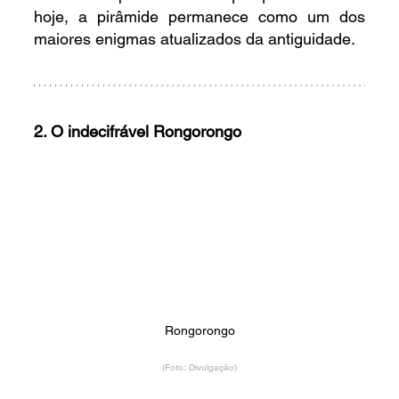
hoje, a pirâmide permanece como um dos 
maiores enigmas atualizados da antiguidade.
2. O indecifrável Rongorongo
Rongorongo
(Foto: Divulgação)