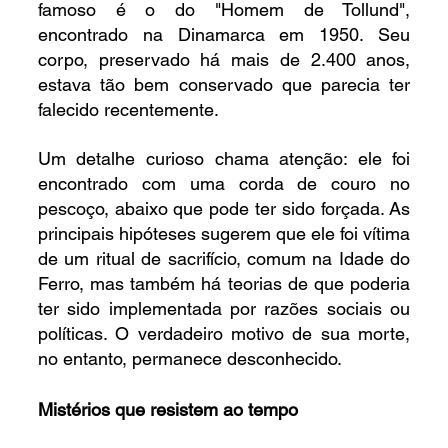
famoso é o do "Homem de Tollund", 
encontrado na Dinamarca em 1950. Seu 
corpo, preservado há mais de 2.400 anos, 
estava tão bem conservado que parecia ter 
falecido recentemente.
Um detalhe curioso chama atenção: ele foi 
encontrado com uma corda de couro no 
pescoço, abaixo que pode ter sido forçada. As 
principais hipóteses sugerem que ele foi vítima 
de um ritual de sacrifício, comum na Idade do 
Ferro, mas também há teorias de que poderia 
ter sido implementada por razões sociais ou 
políticas. O verdadeiro motivo de sua morte, 
no entanto, permanece desconhecido.
Mistérios que resistem ao tempo