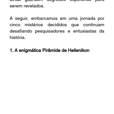
serem revelados.
A seguir, embarcamos em uma jornada por 
cinco mistérios decididos que continuam 
desafiando pesquisadores e entusiastas da 
história.
1. A enigmática Pirâmide de Hellenikon