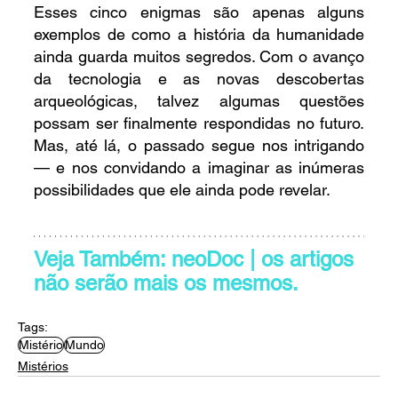
Esses cinco enigmas são apenas alguns 
exemplos de como a história da humanidade 
ainda guarda muitos segredos. Com o avanço 
da tecnologia e as novas descobertas 
arqueológicas, talvez algumas questões 
possam ser finalmente respondidas no futuro. 
Mas, até lá, o passado segue nos intrigando 
— e nos convidando a imaginar as inúmeras 
possibilidades que ele ainda pode revelar.
Veja Também: neoDoc | os artigos 
não serão mais os mesmos.
Tags:
Mistério
Mundo
Mistérios