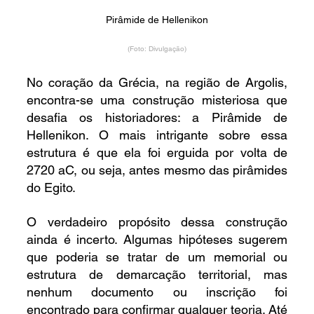
Pirâmide de Hellenikon
(Foto: Divulgação)
No coração da Grécia, na região de Argolis, 
encontra-se uma construção misteriosa que 
desafia os historiadores: a Pirâmide de 
Hellenikon. O mais intrigante sobre essa 
estrutura é que ela foi erguida por volta de 
2720 aC, ou seja, antes mesmo das pirâmides 
do Egito.
O verdadeiro propósito dessa construção 
ainda é incerto. Algumas hipóteses sugerem 
que poderia se tratar de um memorial ou 
estrutura de demarcação territorial, mas 
nenhum documento ou inscrição foi 
encontrado para confirmar qualquer teoria. Até 