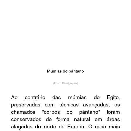
Múmias do pântano
(Foto: Divulgação)
Ao contrário das múmias do Egito, 
preservadas com técnicas avançadas, os 
chamados "corpos do pântano" foram 
conservados de forma natural em áreas 
alagadas do norte da Europa. O caso mais 