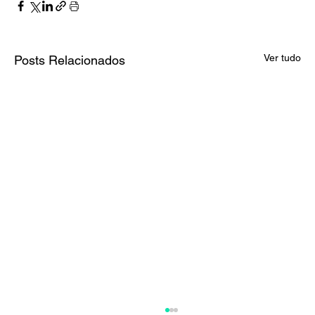
Ver tudo
Posts Relacionados