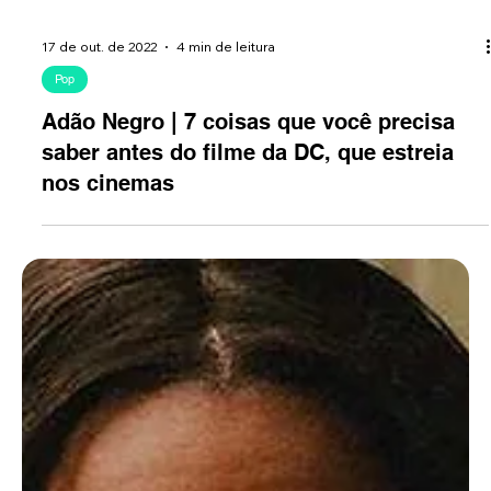
17 de out. de 2022
4 min de leitura
Pop
Adão Negro | 7 coisas que você precisa
saber antes do filme da DC, que estreia
nos cinemas