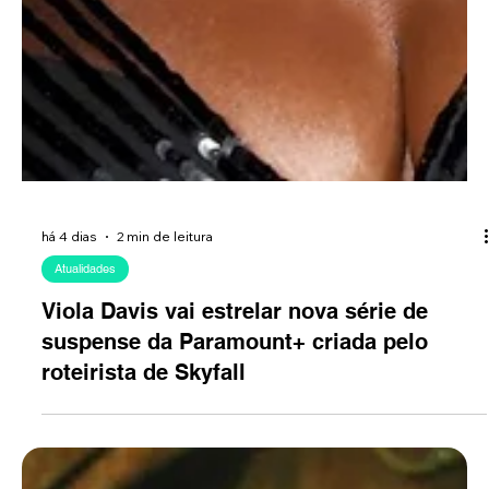
há 4 dias
2 min de leitura
Atualidades
Viola Davis vai estrelar nova série de
suspense da Paramount+ criada pelo
roteirista de Skyfall