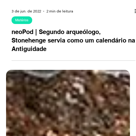
3 de jun. de 2022
2 min de leitura
Mistérios
neoPod | Segundo arqueólogo,
Stonehenge servia como um calendário na
Antiguidade