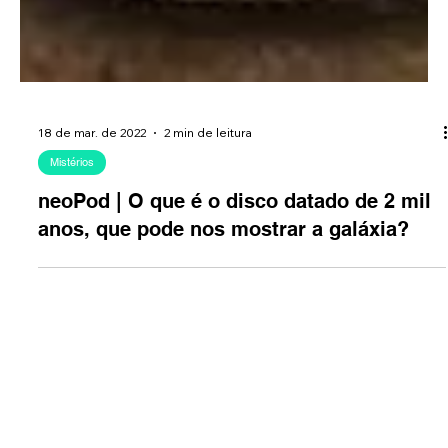
18 de mar. de 2022
2 min de leitura
Mistérios
neoPod | O que é o disco datado de 2 mil
anos, que pode nos mostrar a galáxia?