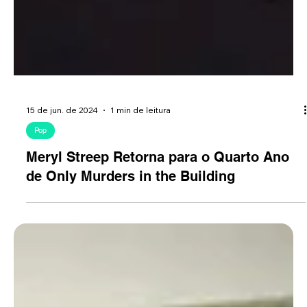
15 de jun. de 2024
1 min de leitura
Pop