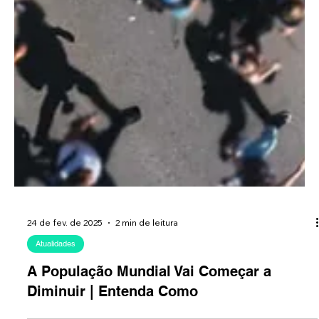
24 de fev. de 2025
2 min de leitura
Atualidades
A População Mundial Vai Começar a