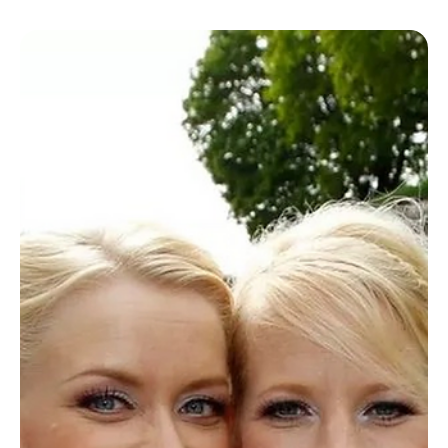
Diminuir | Entenda Como