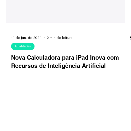
11 de jun. de 2024
2 min de leitura
Atualidades
Nova Calculadora para iPad Inova com
Recursos de Inteligência Artificial