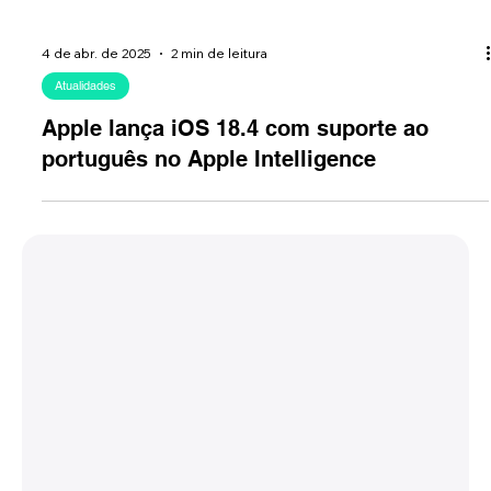
4 de abr. de 2025
2 min de leitura
Atualidades
Apple lança iOS 18.4 com suporte ao
português no Apple Intelligence