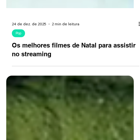
24 de dez. de 2025
2 min de leitura
Pop
Os melhores filmes de Natal para assistir
no streaming