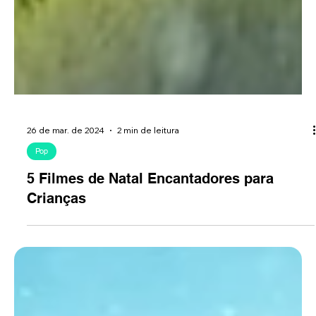
26 de mar. de 2024
2 min de leitura
Pop
5 Filmes de Natal Encantadores para
Crianças