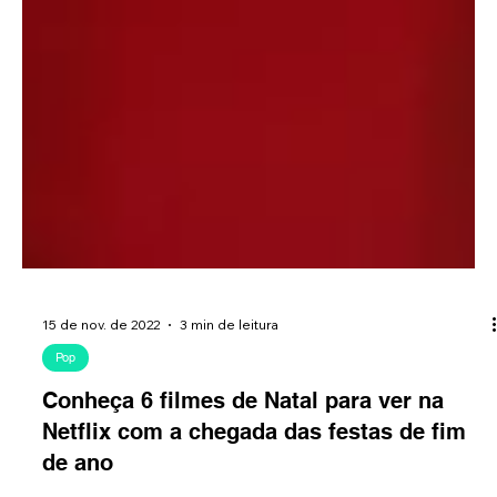
15 de nov. de 2022
3 min de leitura