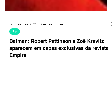
17 de dez. de 2021
2 min de leitura
Pop
Batman: Robert Pattinson e Zoë Kravitz
aparecem em capas exclusivas da revista
Empire